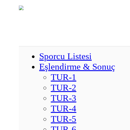
Sporcu Listesi
Eşlendirme & Sonuç
TUR-1
TUR-2
TUR-3
TUR-4
TUR-5
TUR-6