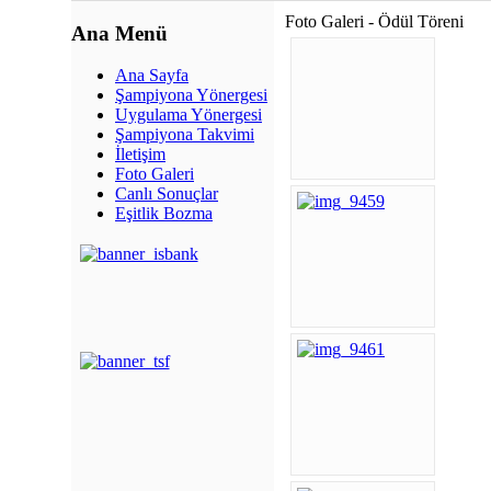
Foto Galeri - Ödül Töreni
Ana Menü
Ana Sayfa
Şampiyona Yönergesi
Uygulama Yönergesi
Şampiyona Takvimi
İletişim
Foto Galeri
Canlı Sonuçlar
Eşitlik Bozma