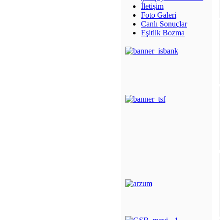
İletişim
Foto Galeri
Canlı Sonuçlar
Eşitlik Bozma