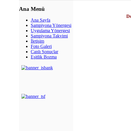
Ana Menü
Do
Ana Sayfa
Şampiyona Yönergesi
Uygulama Yönergesi
Şampiyona Takvimi
İletişim
Foto Galeri
Canlı Sonuçlar
Eşitlik Bozma