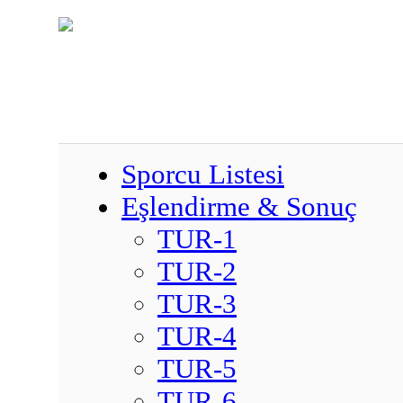
Sporcu Listesi
Eşlendirme & Sonuç
TUR-1
TUR-2
TUR-3
TUR-4
TUR-5
TUR-6